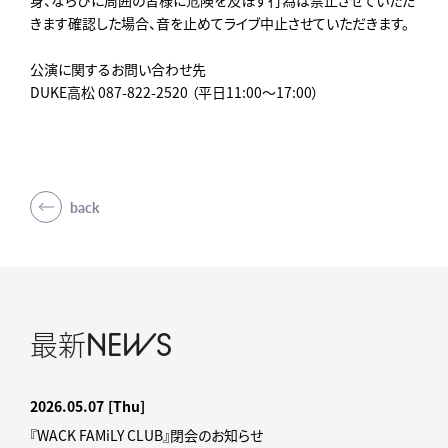
身、ならびに周囲の皆様に危険を及ぼす行為は禁止させていただ
きます確認した場合、音を止めてライブ中止させていただきます。
公演に関するお問い合わせ先
DUKE高松 087-822-2520 （平日11:00～17:00）
back
最新
NEWS
2026.05.07
[Thu]
『WACK FAMiLY CLUB』閉会のお知らせ