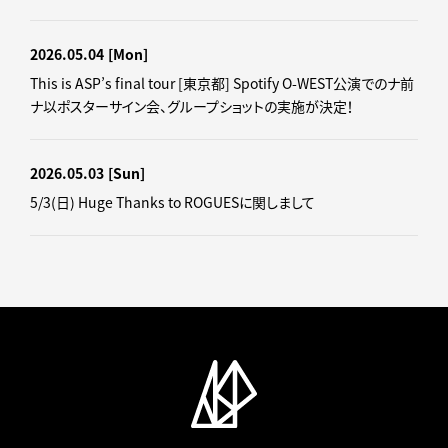
2026.05.04
[Mon]
This is ASP’s final tour [東京都] Spotify O-WEST公演でのナ前
ナ以ポスターサイン会、グループショットの実施が決定！
2026.05.03
[Sun]
5/3(日) Huge Thanks to ROGUESに関しまして