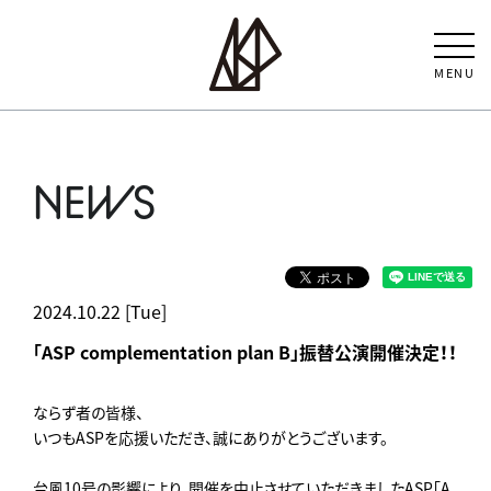
MENU
NEWS
2024.10.22 [Tue]
「ASP complementation plan B」振替公演開催決定！！
ならず者の皆様、
いつもASPを応援いただき、誠にありがとうございます。
台風10号の影響により、開催を中止させていただきましたASP「A