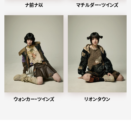
ナ前ナ以
マチルダー・ツインズ
ウォンカー・ツインズ
リオンタウン