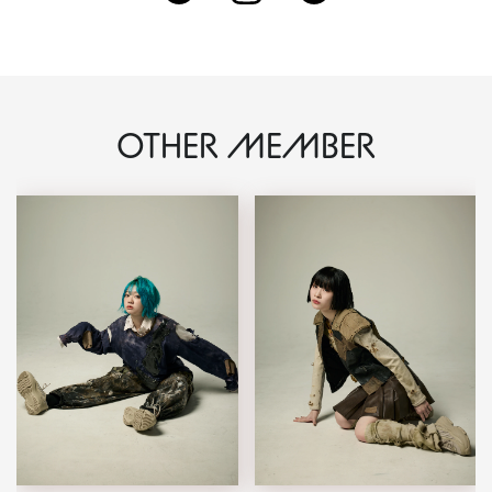
OTHER MEMBER