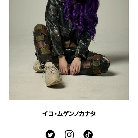
イコ・ムゲンノカナタ